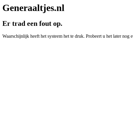
Generaaltjes.nl
Er trad een fout op.
Waarschijnlijk heeft het systeem het te druk. Probeert u het later nog e