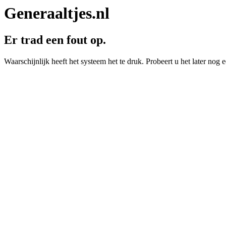
Generaaltjes.nl
Er trad een fout op.
Waarschijnlijk heeft het systeem het te druk. Probeert u het later nog e