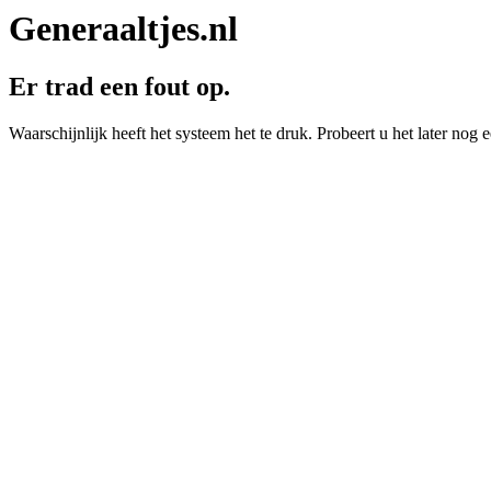
Generaaltjes.nl
Er trad een fout op.
Waarschijnlijk heeft het systeem het te druk. Probeert u het later nog e