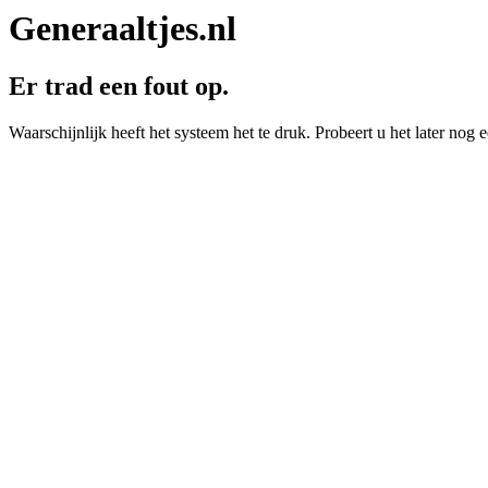
Generaaltjes.nl
Er trad een fout op.
Waarschijnlijk heeft het systeem het te druk. Probeert u het later nog e