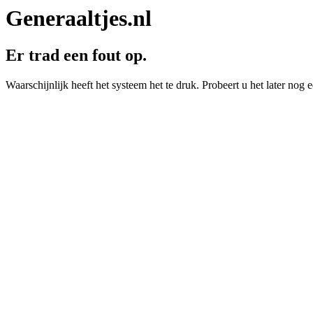
Generaaltjes.nl
Er trad een fout op.
Waarschijnlijk heeft het systeem het te druk. Probeert u het later nog e