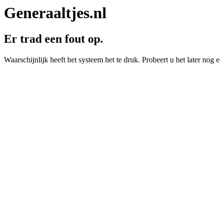
Generaaltjes.nl
Er trad een fout op.
Waarschijnlijk heeft het systeem het te druk. Probeert u het later nog e