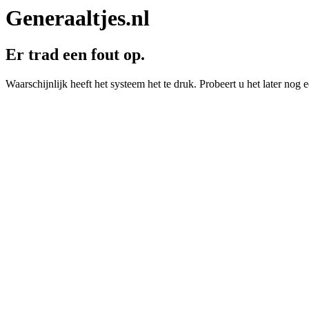
Generaaltjes.nl
Er trad een fout op.
Waarschijnlijk heeft het systeem het te druk. Probeert u het later nog e