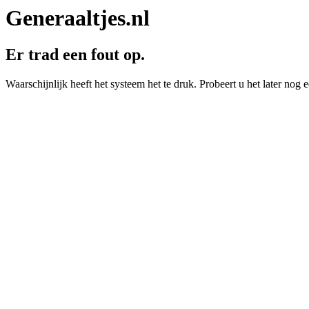
Generaaltjes.nl
Er trad een fout op.
Waarschijnlijk heeft het systeem het te druk. Probeert u het later nog e