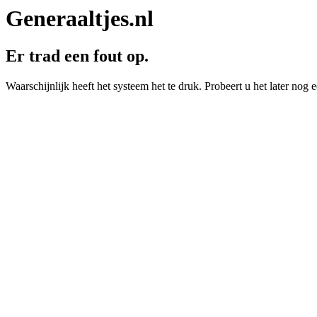
Generaaltjes.nl
Er trad een fout op.
Waarschijnlijk heeft het systeem het te druk. Probeert u het later nog e