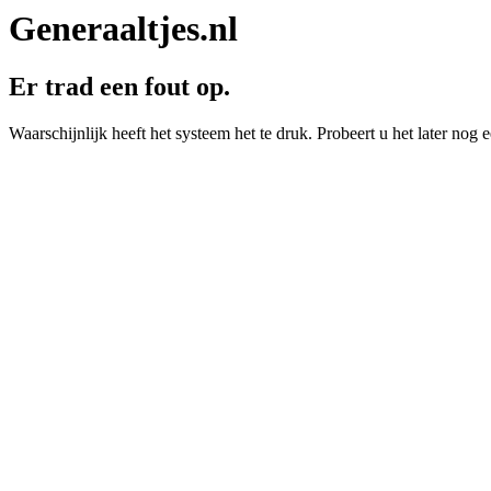
Generaaltjes.nl
Er trad een fout op.
Waarschijnlijk heeft het systeem het te druk. Probeert u het later nog e