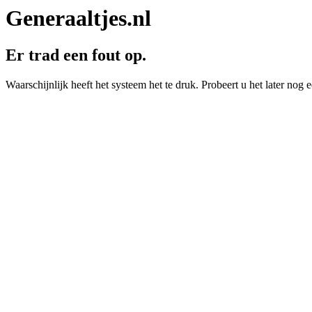
Generaaltjes.nl
Er trad een fout op.
Waarschijnlijk heeft het systeem het te druk. Probeert u het later nog e