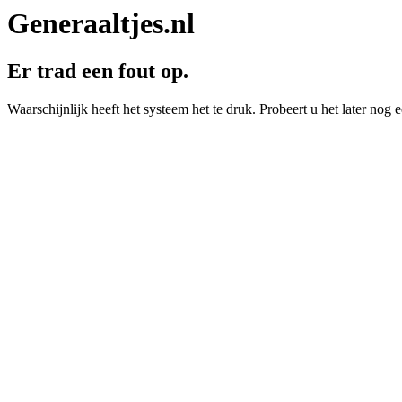
Generaaltjes.nl
Er trad een fout op.
Waarschijnlijk heeft het systeem het te druk. Probeert u het later nog e