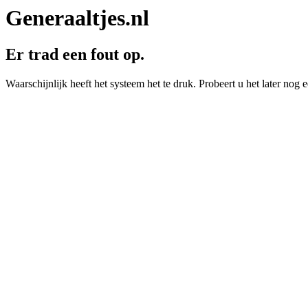
Generaaltjes.nl
Er trad een fout op.
Waarschijnlijk heeft het systeem het te druk. Probeert u het later nog e