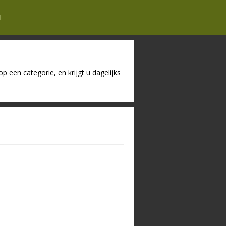
N
 een categorie, en krijgt u dagelijks