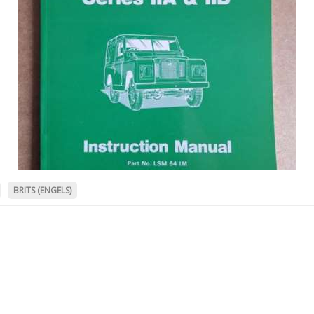
BRITS (ENGELS)