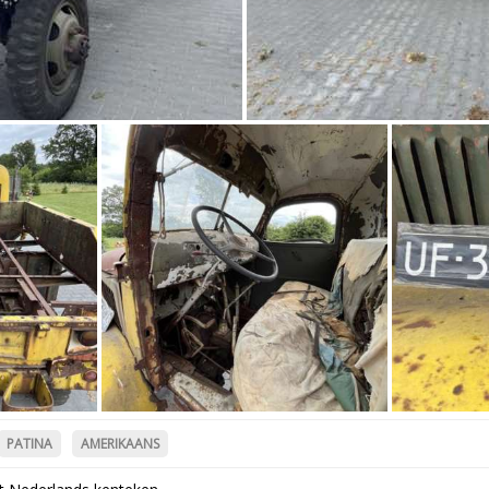
PATINA
AMERIKAANS