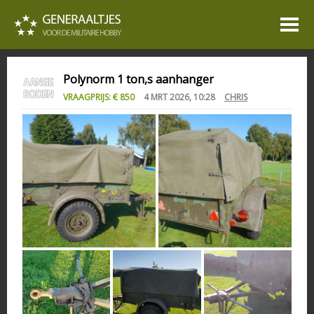
Polynorm 1 ton,s aanhanger
VRAAGPRIJS: € 850
4 MRT 2026, 10:28
CHRIS