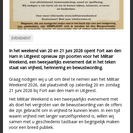
EVENEMENT
In het weekend van 20 en 21 juni 2026 opent Fort aan den
Ham in Uitgeest opnieuw zijn poorten voor het Militair
Weekend, een tweejaarlijks evenement dat in het teken
staat van vrijheid, herinnering en bewustwording.
Graag nodigen wij u uit om deel te nemen aan het Militair
Weekend 2026, dat plaatsvindt op zaterdag 20 en zondag
21 juni 2026 bij Fort aan den Ham in Uitgeest.
Het Militair Weekend is een tweejaarlijks evenement met
als doel het vergroten van de bewustwording van de offers
die zijn gebracht om in vrijheid te kunnen leven. In een tijd
waarin vrijheid niet langer vanzelfsprekend is, willen wij
samen met u geschiedenis tastbaar en begrijpelijk maken
voor een breed publiek.