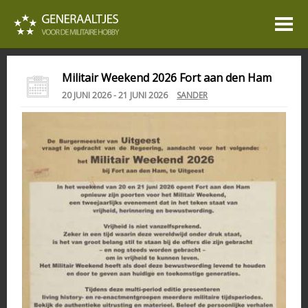
Militair Weekend 2026 Fort aan den Ham
20 JUNI 2026 - 21 JUNI 2026
SANDER