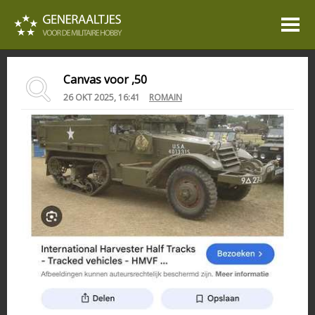
Canvas voor ,50
26 OKT 2025, 16:41
ROMAIN