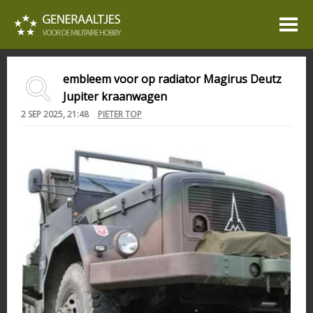
embleem voor op radiator Magirus Deutz
Jupiter kraanwagen
2 SEP 2025, 21:48
PIETER TOP