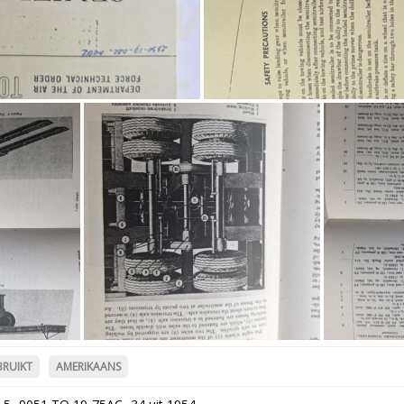
BRUIKT
AMERIKAANS