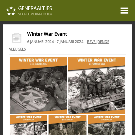
Winter War Event
6 JANUARI 2024 - 7 JANUARI 2024
BEVRIJDENDE
VLEUGELS