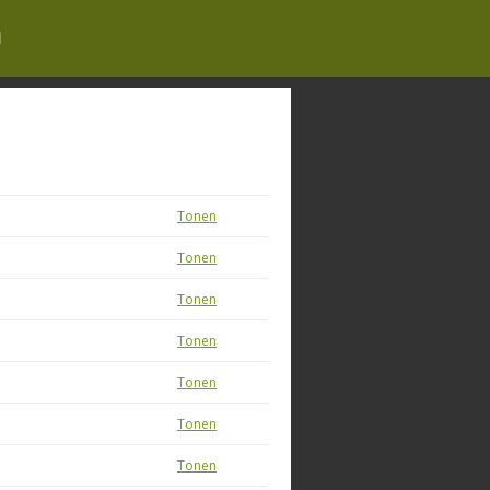
N
Tonen
Tonen
Tonen
Tonen
Tonen
Tonen
Tonen