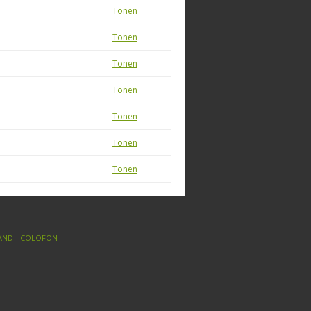
Tonen
Tonen
Tonen
Tonen
Tonen
Tonen
Tonen
AND
-
COLOFON