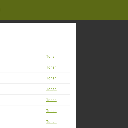
N
Tonen
Tonen
Tonen
Tonen
Tonen
Tonen
Tonen